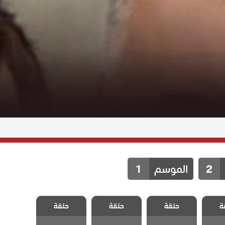
2
الموسم
1
قطاع
مسلسل قطاع
مسلسل قطاع
مسلسل قطاع
لموسم
الطرق الموسم
الطرق الموسم
الطرق الموسم
ة
حلقة
حلقة
حلقة
لحلقة
الثالث الحلقة
الثالث الحلقة
الثالث الحلقة
26
27
28