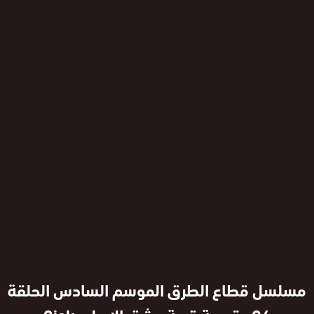
مسلسل قطاع الطرق الموسم السادس الحلقة