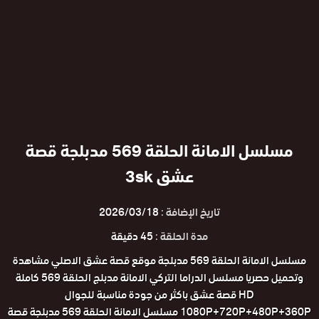
مسلسل الامانة الحلقة 569 مدبلجة قصة
عشق 3sk
تاريخ الإضافة :
2026/03/18
مدة الحلقة :
45 دقيقة
مسلسل الامانة الحلقة 569 مدبلجة موقع قصة عشق الاصلي مشاهدة
وتحميل حصريا مسلسل الدراما التركي الامانة مدبلج الحلقة 569 كاملة
HD قصة عشق باكثر من جودة مناسبة للجوال
1080P+720P+480P+360P مسلسل الامانة الحلقة 569 مدبلجة قصة