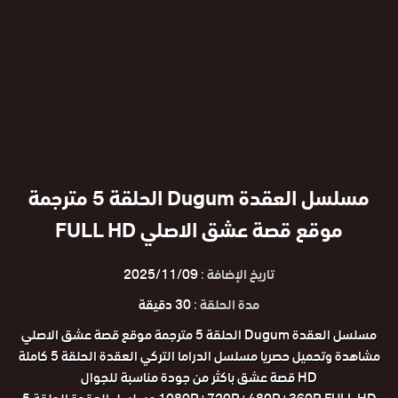
مسلسل العقدة Dugum الحلقة 5 مترجمة
موقع قصة عشق الاصلي FULL HD
تاريخ الإضافة :
2025/11/09
مدة الحلقة :
30 دقيقة
مسلسل العقدة Dugum الحلقة 5 مترجمة موقع قصة عشق الاصلي
مشاهدة وتحميل حصريا مسلسل الدراما التركي العقدة الحلقة 5 كاملة
HD قصة عشق باكثر من جودة مناسبة للجوال