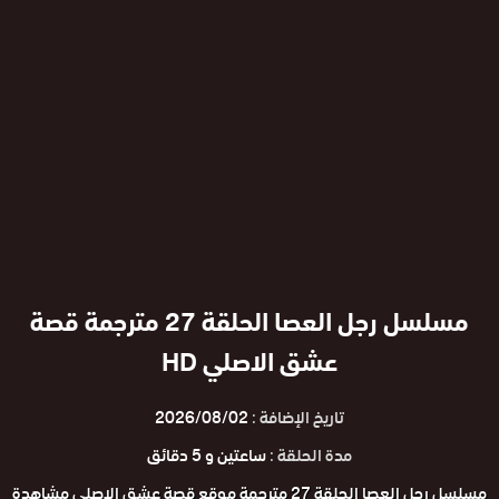
مسلسل رجل العصا الحلقة 27 مترجمة قصة
عشق الاصلي HD
تاريخ الإضافة :
2026/08/02
مدة الحلقة :
ساعتين و 5 دقائق
مسلسل رجل العصا الحلقة 27 مترجمة موقع قصة عشق الاصلي مشاهدة