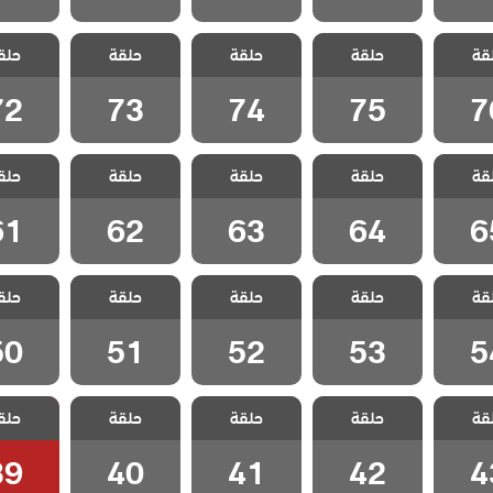
 رجل
مسلسل رجل
مسلسل رجل
مسلسل رجل
مسلسل
قة
 مدبلج
حلقة
العصا مدبلج
حلقة
العصا مدبلج
حلقة
العصا مدبلج
حلق
العصا م
 76
الحلقة 75
الحلقة 74
الحلقة 73
الحلقة 2
72
73
74
75
7
 رجل
مسلسل رجل
مسلسل رجل
مسلسل رجل
مسلسل
قة
 مدبلج
حلقة
العصا مدبلج
حلقة
العصا مدبلج
حلقة
العصا مدبلج
حلق
العصا م
 65
الحلقة 64
الحلقة 63
الحلقة 62
الحلقة 1
61
62
63
64
6
 رجل
مسلسل رجل
مسلسل رجل
مسلسل رجل
مسلسل
قة
 مدبلج
حلقة
العصا مدبلج
حلقة
العصا مدبلج
حلقة
العصا مدبلج
حلق
العصا م
 54
الحلقة 53
الحلقة 52
الحلقة 51
الحلقة 0
50
51
52
53
5
 رجل
مسلسل رجل
مسلسل رجل
مسلسل رجل
مسلسل
قة
 مدبلج
حلقة
العصا مدبلج
حلقة
العصا مدبلج
حلقة
العصا مدبلج
حلق
العصا م
 43
الحلقة 42
الحلقة 41
الحلقة 40
الحلقة 9
39
40
41
42
4