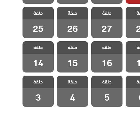
 رجل
مسلسل رجل
مسلسل رجل
مسلسل رجل
ة
دبلج
حلقة
العصا مدبلج
حلقة
العصا مدبلج
حلقة
العصا مدبلج
2
الحلقة 27
الحلقة 26
الحلقة 25
25
26
27
 رجل
مسلسل رجل
مسلسل رجل
مسلسل رجل
ة
دبلج
حلقة
العصا مدبلج
حلقة
العصا مدبلج
حلقة
العصا مدبلج
1
الحلقة 16
الحلقة 15
الحلقة 14
14
15
16
 رجل
مسلسل رجل
مسلسل رجل
مسلسل رجل
ة
دبلج
حلقة
العصا مدبلج
حلقة
العصا مدبلج
حلقة
العصا مدبلج
 6
الحلقة 5
الحلقة 4
الحلقة 3
3
4
5