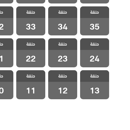
مسلسل رجل
مسلسل رجل
مسلسل رجل
مسلسل
حلقة
العصا مدبلج
حلقة
العصا مدبلج
حلقة
العصا مدبلج
حل
العصا
الحلقة 35
الحلقة 34
الحلقة 33
الحلقة
2
33
34
35
مسلسل رجل
مسلسل رجل
مسلسل رجل
مسلسل
حلقة
العصا مدبلج
حلقة
العصا مدبلج
حلقة
العصا مدبلج
حل
العصا
الحلقة 24
الحلقة 23
الحلقة 22
الحلقة
1
22
23
24
مسلسل رجل
مسلسل رجل
مسلسل رجل
مسلسل
حلقة
العصا مدبلج
حلقة
العصا مدبلج
حلقة
العصا مدبلج
حل
العصا
الحلقة 13
الحلقة 12
الحلقة 11
الحلقة
0
11
12
13