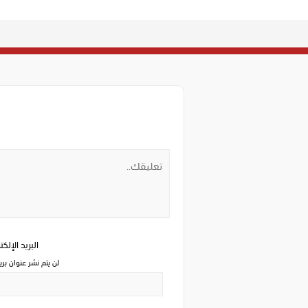
البريد الإلك
لن يتم نشر عنوان بري