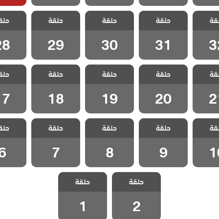
 رجل
مسلسل رجل
مسلسل رجل
مسلسل رجل
مسلسل
قة
 مدبلج
حلقة
العصا مدبلج
حلقة
العصا مدبلج
حلقة
العصا مدبلج
حلق
العصا م
 32
الحلقة 31
الحلقة 30
الحلقة 29
الحلقة 8
28
29
30
31
3
 رجل
مسلسل رجل
مسلسل رجل
مسلسل رجل
مسلسل
قة
 مدبلج
حلقة
العصا مدبلج
حلقة
العصا مدبلج
حلقة
العصا مدبلج
حلق
العصا م
 21
الحلقة 20
الحلقة 19
الحلقة 18
الحلقة 7
17
18
19
20
2
 رجل
مسلسل رجل
مسلسل رجل
مسلسل رجل
مسلسل
قة
 مدبلج
حلقة
العصا مدبلج
حلقة
العصا مدبلج
حلقة
العصا مدبلج
حلق
العصا م
 10
الحلقة 9
الحلقة 8
الحلقة 7
الحلقة
6
7
8
9
1
مسلسل رجل
مسلسل رجل
حلقة
العصا مدبلج
حلقة
العصا مدبلج
الحلقة 2
الحلقة 1
1
2