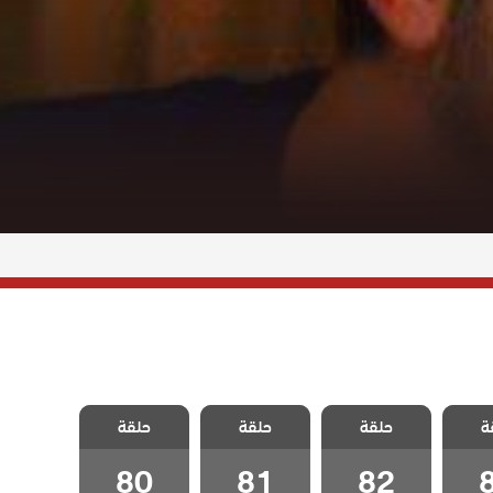
 رجل
مسلسل رجل
مسلسل رجل
مسلسل رجل
ة
دبلج
حلقة
العصا مدبلج
حلقة
العصا مدبلج
حلقة
العصا مدبلج
8
الحلقة 82
الحلقة 81
الحلقة 80
80
81
82