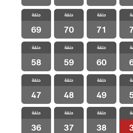
 رجل
مسلسل رجل
مسلسل رجل
مسلسل رجل
ة
دبلج
حلقة
العصا مدبلج
حلقة
العصا مدبلج
حلقة
العصا مدبلج
7
الحلقة 71
الحلقة 70
الحلقة 69
69
70
71
 رجل
مسلسل رجل
مسلسل رجل
مسلسل رجل
ة
دبلج
حلقة
العصا مدبلج
حلقة
العصا مدبلج
حلقة
العصا مدبلج
6
الحلقة 60
الحلقة 59
الحلقة 58
58
59
60
 رجل
مسلسل رجل
مسلسل رجل
مسلسل رجل
ة
دبلج
حلقة
العصا مدبلج
حلقة
العصا مدبلج
حلقة
العصا مدبلج
5
الحلقة 49
الحلقة 48
الحلقة 47
47
48
49
 رجل
مسلسل رجل
مسلسل رجل
مسلسل رجل
ة
دبلج
حلقة
العصا مدبلج
حلقة
العصا مدبلج
حلقة
العصا مدبلج
3
الحلقة 38
الحلقة 37
الحلقة 36
36
37
38