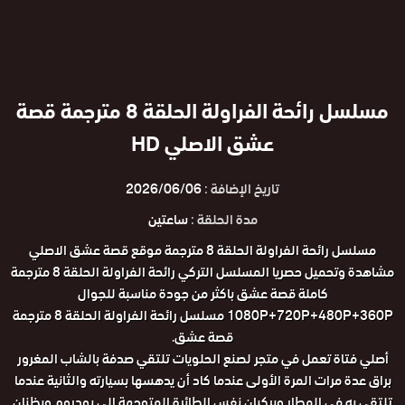
مسلسل رائحة الفراولة الحلقة 8 مترجمة قصة
عشق الاصلي HD
تاريخ الإضافة :
2026/06/06
مدة الحلقة :
ساعتين
مسلسل رائحة الفراولة الحلقة 8 مترجمة موقع قصة عشق الاصلي
مشاهدة وتحميل حصريا المسلسل التركي رائحة الفراولة الحلقة 8 مترجمة
كاملة قصة عشق باكثر من جودة مناسبة للجوال
1080P+720P+480P+360P مسلسل رائحة الفراولة الحلقة 8 مترجمة
قصة عشق.
أصلي فتاة تعمل في متجر لصنع الحلويات تلتقي صدفة بالشاب المغرور
براق عدة مرات المرة الأولى عندما كاد أن يدهسها بسيارته والثانية عندما
تلتقي به في المطار ويركبان نفس الطائرة المتوجهة إلى بودروم ويظنان