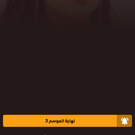
نهاية الموسم 3