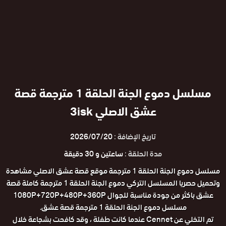
مسلسل دموع الجنة الحلقة 1 مترجمة قصة
عشق الاصلي 3isk
تاريخ الإضافة :
2026/07/20
مدة الحلقة :
ساعتين و 30 دقيقة
مسلسل دموع الجنة الحلقة 1 مترجمة موقع قصة عشق الاصلي مشاهدة
وتحميل حصريا المسلسل التركي دموع الجنة الحلقة 1 مترجمة كاملة قصة
عشق باكثر من جودة مناسبة للجوال 1080P+720P+480P+360P
مسلسل دموع الجنة الحلقة 1 مترجمة قصة عشق.
تم التخلي عن Cennet عندما كانت طفلة ، وقد كافحت بشجاعة خلال