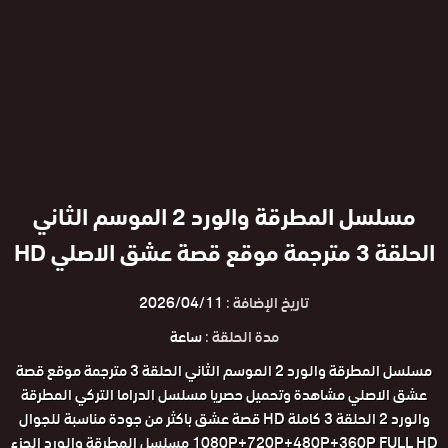
مسلسل المطرقة والورد 2 الموسم الثاني
الحلقة 3 مترجمة موقع قصة عشق الاصلي HD
تاريخ الإضافة :
2026/04/11
مدة الحلقة :
ساعة
مسلسل المطرقة والورد 2 الموسم الثاني الحلقة 3 مترجمة موقع قصة
عشق الاصلي مشاهدة وتحميل حصريا مسلسل الدراما التركي المطرقة
والورد 2 الحلقة 3 كاملة HD قصة عشق باكثر من جودة مناسبة للجوال
1080P+720P+480P+360P FULL HD مسلسل المطرقة والورد الجزء