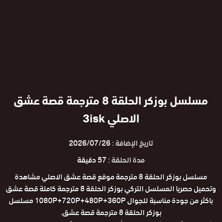
مسلسل بوزكر الحلقة 8 مترجمة قصة عشق
الاصلي 3isk
تاريخ الإضافة :
2026/07/26
مدة الحلقة :
57 دقيقة
مسلسل بوزكر الحلقة 8 مترجمة موقع قصة عشق الاصلي مشاهدة
وتحميل حصريا المسلسل التركي بوزكر الحلقة 8 مترجمة كاملة قصة عشق
باكثر من جودة مناسبة للجوال 1080P+720P+480P+360P مسلسل
بوزكر الحلقة 8 مترجمة قصة عشق.