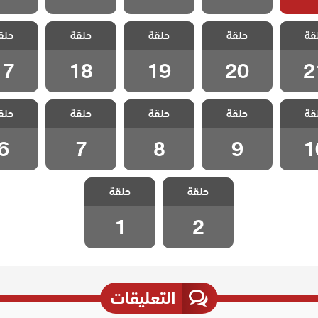
 حكاية
مسلسل حكاية
مسلسل حكاية
مسلسل حكاية
مسلسل ح
قة
حلقة
حلقة
حلقة
حلق
قة 21
ليلة الحلقة 20
ليلة الحلقة 19
ليلة الحلقة 18
ليلة الحلق
17
18
19
20
2
 حكاية
مسلسل حكاية
مسلسل حكاية
مسلسل حكاية
مسلسل ح
قة
حلقة
حلقة
حلقة
حلق
قة 10
ليلة الحلقة 9
ليلة الحلقة 8
ليلة الحلقة 7
ليلة الحل
6
7
8
9
1
مسلسل حكاية
مسلسل حكاية
حلقة
حلقة
ليلة الحلقة 2
ليلة الحلقة 1
1
2
التعليقات