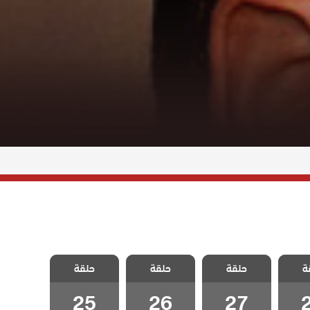
كاية
مسلسل حكاية
مسلسل حكاية
مسلسل حكاية
ة
حلقة
حلقة
حلقة
ة 28
ليلة الحلقة 27
ليلة الحلقة 26
ليلة الحلقة 25
25
26
27