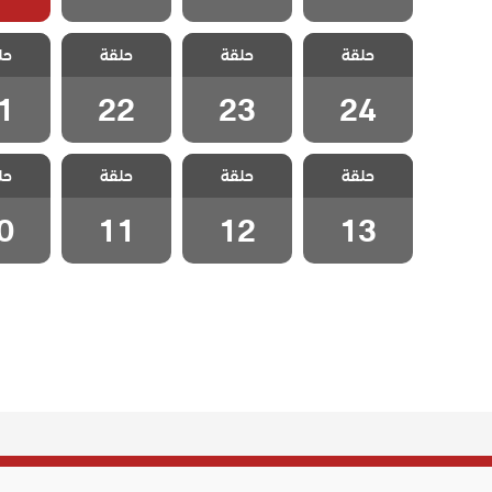
مسلسل حكاية
مسلسل حكاية
مسلسل حكاية
مسلسل
حلقة
حلقة
حلقة
حل
ليلة الحلقة 24
ليلة الحلقة 23
ليلة الحلقة 22
ليلة الحل
1
22
23
24
مسلسل حكاية
مسلسل حكاية
مسلسل حكاية
مسلسل
حلقة
حلقة
حلقة
حل
ليلة الحلقة 13
ليلة الحلقة 12
ليلة الحلقة 11
ليلة الحل
0
11
12
13