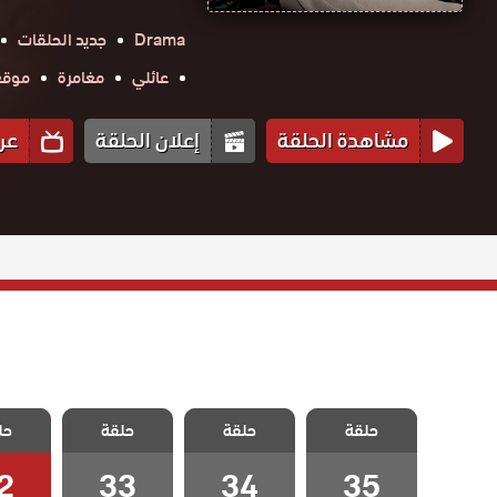
Drama
جديد الحلقات
عائلي
مغامرة
موقع ح
مشاهدة الحلقة
إعلان الحلقة
عر
مسلسل حكاية
مسلسل حكاية
مسلسل حكاية
مسلسل
حلقة
ليلة الحلقة 35
حلقة
حلقة
حل
ليلة الحلقة 34
ليلة الحلقة 33
ليلة الحل
والاخيرة
2
33
34
35