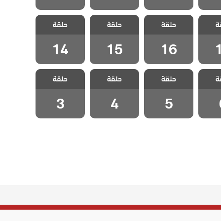
كاية
مسلسل حكاية
مسلسل حكاية
مسلسل حكاية
ة
حلقة
حلقة
حلقة
ة 17
ليلة الحلقة 16
ليلة الحلقة 15
ليلة الحلقة 14
14
15
16
كاية
مسلسل حكاية
مسلسل حكاية
مسلسل حكاية
ة
حلقة
حلقة
حلقة
قة 6
ليلة الحلقة 5
ليلة الحلقة 4
ليلة الحلقة 3
3
4
5