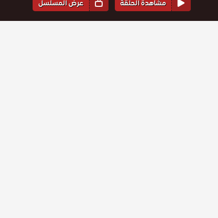
مشاهدة الحلقة
عرض المسلسل
المواسم والحلقات
الموسم
1
مسلسل
مسلسل
مسلسل
مسلسل
مسلسل
مسلسل
بهزات جي
بهزات جي
بهزات جي
بهزات جي
بهزات جي
بهزات جي
حلقة
حلقة
حلقة
حلقة
حلقة
حلقة
مدبلج
مدبلج
مدبلج
مدبلج
مدبلج
مدبلج
4
5
6
7
8
9
الحلقة 9
الحلقة 8
الحلقة 7
الحلقة 6
الحلقة 5
الحلقة 4
مسلسل
مسلسل
مسلسل
بهزات جي
بهزات جي
بهزات جي
حلقة
حلقة
حلقة
مدبلج
مدبلج
مدبلج
1
2
3
الحلقة 3
الحلقة 2
الحلقة 1
التعليقات
يسعدنا سماع رأيك