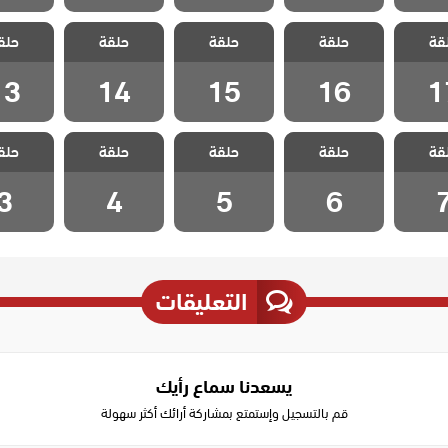
تهويدة
مسلسل تهويدة
مسلسل تهويدة
مسلسل تهويدة
مسلسل ت
قة
 الحلقة
حلقة
البلقان الحلقة
حلقة
البلقان الحلقة
حلقة
البلقان الحلقة
حلق
البلقان 
13
14
15
16
1
13
14
15
16
1
تهويدة
مسلسل تهويدة
مسلسل تهويدة
مسلسل تهويدة
مسلسل ت
قة
حلقة
حلقة
حلقة
حلق
لحلقة 7
البلقان الحلقة 6
البلقان الحلقة 5
البلقان الحلقة 4
البلقان ال
3
4
5
6
التعليقات
يسعدنا سماع رأيك
قم بالتسجيل وإستمتع بمشاركة أرائك أكثر سهولة