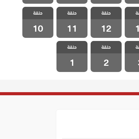
هويدة
مسلسل تهويدة
مسلسل تهويدة
مسلسل تهويدة
ة
الحلقة
حلقة
البلقان الحلقة
حلقة
البلقان الحلقة
حلقة
البلقان الحلقة
10
11
12
10
11
12
هويدة
مسلسل تهويدة
مسلسل تهويدة
ة
حلقة
حلقة
حلقة 3
البلقان الحلقة 2
البلقان الحلقة 1
1
2