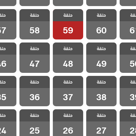
تهويدة
مسلسل تهويدة
مسلسل تهويدة
مسلسل تهويدة
مسلسل ت
قة
 الحلقة
حلقة
البلقان الحلقة
حلقة
البلقان الحلقة
حلقة
البلقان الحلقة
حلق
البلقان 
57
58
59
60
6
57
58
59
60
6
تهويدة
مسلسل تهويدة
مسلسل تهويدة
مسلسل تهويدة
مسلسل ت
قة
 الحلقة
حلقة
البلقان الحلقة
حلقة
البلقان الحلقة
حلقة
البلقان الحلقة
حلق
البلقان 
46
47
48
49
5
46
47
48
49
5
تهويدة
مسلسل تهويدة
مسلسل تهويدة
مسلسل تهويدة
مسلسل ت
قة
 الحلقة
حلقة
البلقان الحلقة
حلقة
البلقان الحلقة
حلقة
البلقان الحلقة
حلق
البلقان 
35
36
37
38
3
35
36
37
38
3
تهويدة
مسلسل تهويدة
مسلسل تهويدة
مسلسل تهويدة
مسلسل ت
قة
 الحلقة
حلقة
البلقان الحلقة
حلقة
البلقان الحلقة
حلقة
البلقان الحلقة
حلق
البلقان 
24
25
26
27
2
24
25
26
27
2