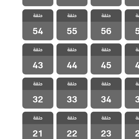
هويدة
مسلسل تهويدة
مسلسل تهويدة
مسلسل تهويدة
ة
الحلقة
حلقة
البلقان الحلقة
حلقة
البلقان الحلقة
حلقة
البلقان الحلقة
54
55
56
54
55
56
هويدة
مسلسل تهويدة
مسلسل تهويدة
مسلسل تهويدة
ة
الحلقة
حلقة
البلقان الحلقة
حلقة
البلقان الحلقة
حلقة
البلقان الحلقة
43
44
45
43
44
45
هويدة
مسلسل تهويدة
مسلسل تهويدة
مسلسل تهويدة
ة
الحلقة
حلقة
البلقان الحلقة
حلقة
البلقان الحلقة
حلقة
البلقان الحلقة
32
33
34
32
33
34
هويدة
مسلسل تهويدة
مسلسل تهويدة
مسلسل تهويدة
ة
الحلقة
حلقة
البلقان الحلقة
حلقة
البلقان الحلقة
حلقة
البلقان الحلقة
21
22
23
21
22
23