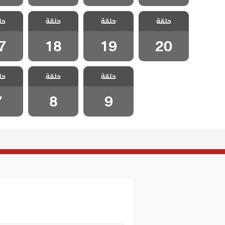
مسلسل تهويدة
مسلسل تهويدة
مسلسل تهويدة
مسلسل 
حلقة
البلقان الحلقة
حلقة
البلقان الحلقة
حلقة
البلقان الحلقة
حل
البلقان
7
18
19
20
7
18
19
20
مسلسل تهويدة
مسلسل تهويدة
مسلسل 
حلقة
حلقة
حل
البلقان الحلقة 9
البلقان الحلقة 8
البلقان ا
7
8
9