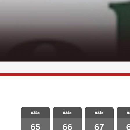
هويدة
مسلسل تهويدة
مسلسل تهويدة
مسلسل تهويدة
ة
الحلقة
حلقة
البلقان الحلقة
حلقة
البلقان الحلقة
حلقة
البلقان الحلقة
65
66
67
65
66
67