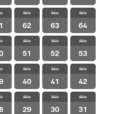
مسلسل تهويدة
مسلسل تهويدة
مسلسل تهويدة
مسلسل 
حلقة
البلقان الحلقة
حلقة
البلقان الحلقة
حلقة
البلقان الحلقة
حل
البلقان
1
62
63
64
1
62
63
64
مسلسل تهويدة
مسلسل تهويدة
مسلسل تهويدة
مسلسل 
حلقة
البلقان الحلقة
حلقة
البلقان الحلقة
حلقة
البلقان الحلقة
حل
البلقان
0
51
52
53
0
51
52
53
مسلسل تهويدة
مسلسل تهويدة
مسلسل تهويدة
مسلسل 
حلقة
البلقان الحلقة
حلقة
البلقان الحلقة
حلقة
البلقان الحلقة
حل
البلقان
9
40
41
42
9
40
41
42
مسلسل تهويدة
مسلسل تهويدة
مسلسل تهويدة
مسلسل 
حلقة
البلقان الحلقة
حلقة
البلقان الحلقة
حلقة
البلقان الحلقة
حل
البلقان
8
29
30
31
8
29
30
31