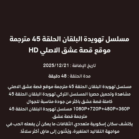
مسلسل تهويدة البلقان الحلقة 45 مترجمة
موقع قصة عشق الاصلي HD
تاريخ الإضافة :
2025/12/21
مدة الحلقة :
48 دقيقة
مسلسل تهويدة البلقان الحلقة 45 مترجمة موقع قصة عشق الاصلي
مشاهدة وتحميل حصريا المسلسل التركي تهويدة البلقان الحلقة 45
كاملة قصة عشق باكثر من جودة مناسبة للجوال
1080P+720P+480P+360P مسلسل تهويدة البلقان الحلقة 45
مترجمة قصة عشق.
يكتشف سكان إسكوبية متعددي الثقافات ما يمكن أن يفعله الحب في
مواجهة التقاليد المتغيرة، ويُحِّنون إلى ماضٍ أكثر سلامًا.