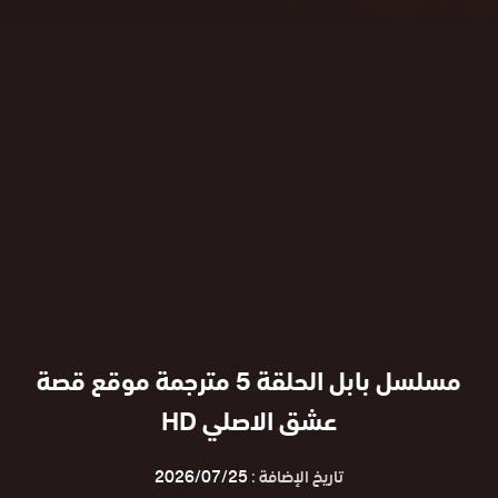
مسلسل بابل الحلقة 5 مترجمة موقع قصة
عشق الاصلي HD
تاريخ الإضافة :
2026/07/25