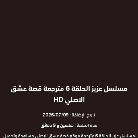
مسلسل عزيز الحلقة 6 مترجمة قصة عشق
الاصلي HD
تاريخ الإضافة :
2026/07/09
مدة الحلقة :
ساعتين و 9 دقائق
مسلسل عزيز الحلقة 6 مترجمة موقع قصة عشق الاصلي مشاهدة وتحميل