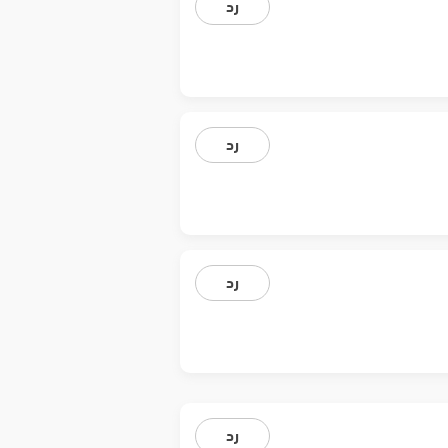
رد
رد
رد
رد