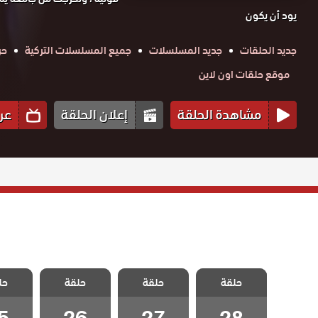
يود أن يكون
جديد الحلقات
جديد المسلسلات
جميع المسلسلات التركية
حر
موقع حلقات اون لاين
مشاهدة الحلقة
إعلان الحلقة
عر
مسلسل عزيز
مسلسل عزيز
مسلسل عزيز
مسلسل
حلقة
الحلقة 28
حلقة
حلقة
حل
الحلقة 27
الحلقة 26
الحلقة
والاخيرة
5
26
27
28