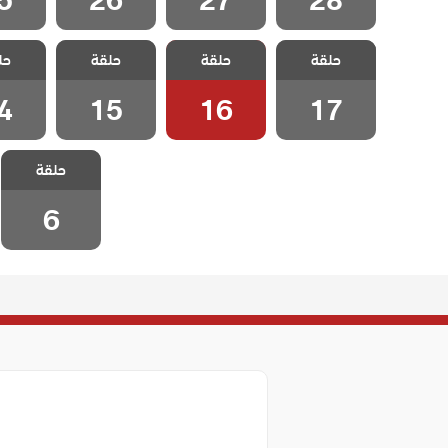
مسلسل عزيز
مسلسل عزيز
مسلسل عزيز
مسلسل
حلقة
حلقة
حلقة
حل
الحلقة 17
الحلقة 16
الحلقة 15
الحلقة
4
15
16
17
مسلسل عزيز
حلقة
الحلقة 6
6