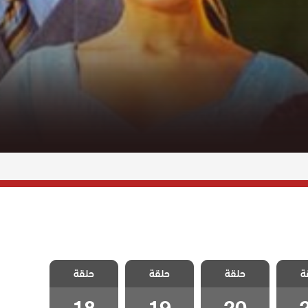
عزيز
مسلسل عزيز
مسلسل عزيز
مسلسل عزيز
ة
حلقة
حلقة
حلقة
2
الحلقة 20
الحلقة 19
الحلقة 18
18
19
20