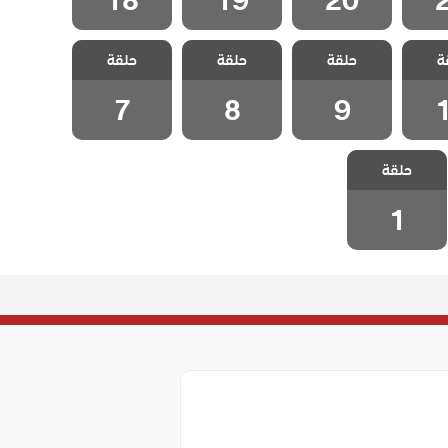
عزيز
مسلسل عزيز
مسلسل عزيز
مسلسل عزيز
ة
حلقة
حلقة
حلقة
1
الحلقة 9
الحلقة 8
الحلقة 7
7
8
9
مسلسل عزيز
حلقة
الحلقة 1
1