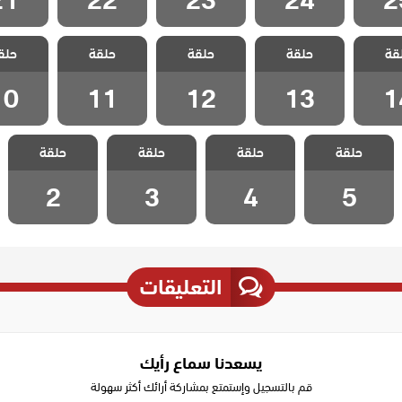
 عزيز
مسلسل عزيز
مسلسل عزيز
مسلسل عزيز
مسلسل 
قة
حلقة
حلقة
حلقة
حلق
 14
الحلقة 13
الحلقة 12
الحلقة 11
الحلقة 0
10
11
12
13
1
مسلسل عزيز
مسلسل عزيز
مسلسل عزيز
مسلسل عزيز
حلقة
حلقة
حلقة
حلقة
الحلقة 5
الحلقة 4
الحلقة 3
الحلقة 2
2
3
4
5
التعليقات
يسعدنا سماع رأيك
قم بالتسجيل وإستمتع بمشاركة أرائك أكثر سهولة