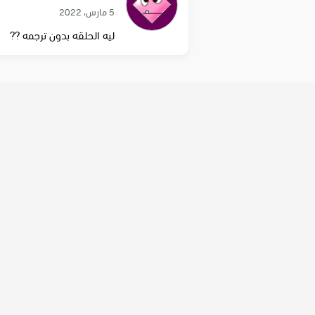
5 مارس، 2022
ليه الحلقه بدون ترجمه ??