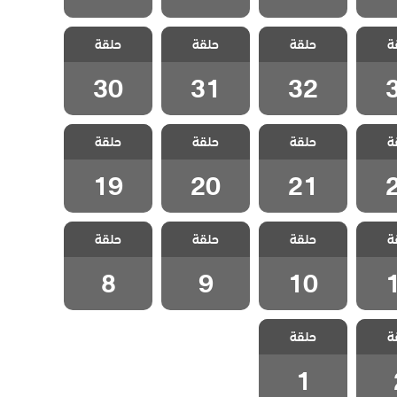
ليراع
مسلسل اليراع
مسلسل اليراع
مسلسل اليراع
ة
حلقة
حلقة
حلقة
قة 33
مدبلج الحلقة 32
مدبلج الحلقة 31
مدبلج الحلقة 30
30
31
32
ليراع
مسلسل اليراع
مسلسل اليراع
مسلسل اليراع
ة
حلقة
حلقة
حلقة
قة 22
مدبلج الحلقة 21
مدبلج الحلقة 20
مدبلج الحلقة 19
19
20
21
ليراع
مسلسل اليراع
مسلسل اليراع
مسلسل اليراع
ة
حلقة
حلقة
حلقة
قة 11
مدبلج الحلقة 10
مدبلج الحلقة 9
مدبلج الحلقة 8
8
9
10
ليراع
مسلسل اليراع
ة
حلقة
لقة 2
مدبلج الحلقة 1
1