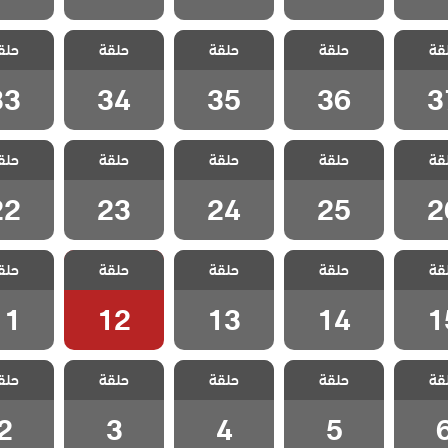
اليراع
مسلسل اليراع
مسلسل اليراع
مسلسل اليراع
مسلسل ا
قة
حلقة
حلقة
حلقة
حلق
لقة 37
مدبلج الحلقة 36
مدبلج الحلقة 35
مدبلج الحلقة 34
مدبلج الحل
33
34
35
36
3
اليراع
مسلسل اليراع
مسلسل اليراع
مسلسل اليراع
مسلسل ا
قة
حلقة
حلقة
حلقة
حلق
لقة 26
مدبلج الحلقة 25
مدبلج الحلقة 24
مدبلج الحلقة 23
مدبلج الحل
22
23
24
25
2
اليراع
مسلسل اليراع
مسلسل اليراع
مسلسل اليراع
مسلسل ا
قة
حلقة
حلقة
حلقة
حلق
لقة 15
مدبلج الحلقة 14
مدبلج الحلقة 13
مدبلج الحلقة 12
مدبلج الحل
11
12
13
14
1
اليراع
مسلسل اليراع
مسلسل اليراع
مسلسل اليراع
مسلسل ا
قة
حلقة
حلقة
حلقة
حلق
حلقة 6
مدبلج الحلقة 5
مدبلج الحلقة 4
مدبلج الحلقة 3
مدبلج الح
2
3
4
5