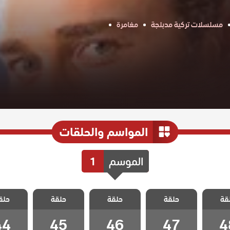
مسلسلات تركية مدبلجة
مغامرة
المواسم والحلقات
الموسم
1
اليراع
مسلسل اليراع
مسلسل اليراع
مسلسل اليراع
مسلسل ا
قة
حلقة
حلقة
حلقة
حلق
لقة 48
مدبلج الحلقة 47
مدبلج الحلقة 46
مدبلج الحلقة 45
مدبلج الحل
44
45
46
47
4