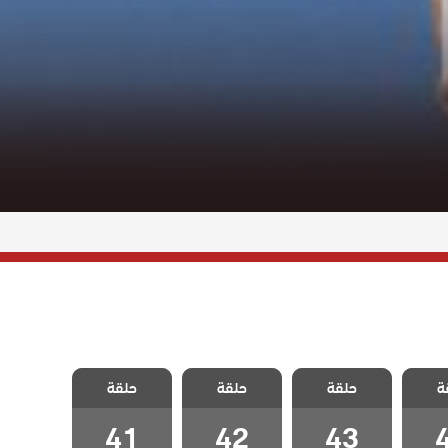
ليراع
مسلسل اليراع
مسلسل اليراع
مسلسل اليراع
ة
حلقة
حلقة
حلقة
قة 44
مدبلج الحلقة 43
مدبلج الحلقة 42
مدبلج الحلقة 41
41
42
43