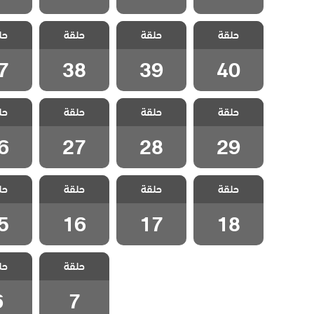
مسلسل اليراع
مسلسل اليراع
مسلسل اليراع
مسلسل 
حلقة
حلقة
حلقة
حل
مدبلج الحلقة 40
مدبلج الحلقة 39
مدبلج الحلقة 38
مدبلج الح
7
38
39
40
مسلسل اليراع
مسلسل اليراع
مسلسل اليراع
مسلسل 
حلقة
حلقة
حلقة
حل
مدبلج الحلقة 29
مدبلج الحلقة 28
مدبلج الحلقة 27
مدبلج الح
6
27
28
29
مسلسل اليراع
مسلسل اليراع
مسلسل اليراع
مسلسل 
حلقة
حلقة
حلقة
حل
مدبلج الحلقة 18
مدبلج الحلقة 17
مدبلج الحلقة 16
مدبلج الح
5
16
17
18
مسلسل اليراع
مسلسل 
حلقة
حل
مدبلج الحلقة 7
مدبلج ال
6
7