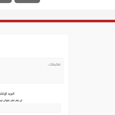
البريد الإلك
لن يتم نشر عنوان بري