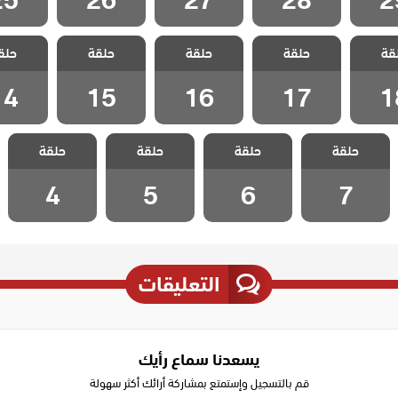
ماوي و
مسلسل ماوي و
مسلسل ماوي و
مسلسل ماوي و
مسلسل م
قة
حلقة
حلقة
حلقة
حلق
لقة 18
الحب الحلقة 17
الحب الحلقة 16
الحب الحلقة 15
الحب الحلق
14
15
16
17
1
مسلسل ماوي و
مسلسل ماوي و
مسلسل ماوي و
مسلسل ماوي و
حلقة
حلقة
حلقة
حلقة
الحب الحلقة 7
الحب الحلقة 6
الحب الحلقة 5
الحب الحلقة 4
4
5
6
7
التعليقات
يسعدنا سماع رأيك
قم بالتسجيل وإستمتع بمشاركة أرائك أكثر سهولة