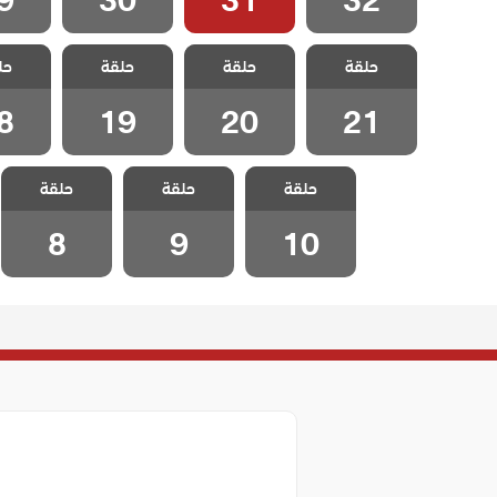
مسلسل ماوي و
مسلسل ماوي و
مسلسل ماوي و
مسلسل 
حلقة
حلقة
حلقة
حل
الحب الحلقة 21
الحب الحلقة 20
الحب الحلقة 19
الحب الح
8
19
20
21
مسلسل ماوي و
مسلسل ماوي و
مسلسل ماوي و
حلقة
حلقة
حلقة
الحب الحلقة 10
الحب الحلقة 9
الحب الحلقة 8
8
9
10