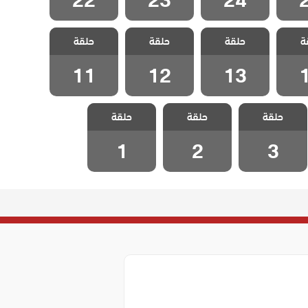
اوي و
مسلسل ماوي و
مسلسل ماوي و
مسلسل ماوي و
ة
حلقة
حلقة
حلقة
ة 14
الحب الحلقة 13
الحب الحلقة 12
الحب الحلقة 11
11
12
13
مسلسل ماوي و
مسلسل ماوي و
مسلسل ماوي و
حلقة
حلقة
حلقة
الحب الحلقة 3
الحب الحلقة 2
الحب الحلقة 1
1
2
3