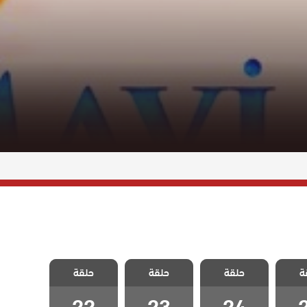
اوي و
مسلسل ماوي و
مسلسل ماوي و
مسلسل ماوي و
ة
حلقة
حلقة
حلقة
ة 25
الحب الحلقة 24
الحب الحلقة 23
الحب الحلقة 22
22
23
24