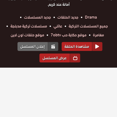
أمانة عند كريم.
Drama
جديد الحلقات
جديد المسلسلات
جميع المسلسلات التركية
عائلي
مسلسلات تركية مدبلجة
مغامرة
موقع حكاية حب 7obtv
موقع حلقات اون لاين
مشاهدة الحلقة
إعلان المسلسل
عرض المسلسل
المواسم والحلقات
الموسم
1
مسلسل
مسلسل
مسلسل
مسلسل
مسلسل
مسلسل
الحب
الحب
الحب
الحب
الحب
الحب
حلقة
والخطيئة
حلقة
والخطيئة
حلقة
والخطيئة
حلقة
والخطيئة
حلقة
والخطيئة
حلقة
والخطيئة
115
116
117
118
119
120
مدبلج
مدبلج
مدبلج
مدبلج
مدبلج
مدبلج
مسلسل
مسلسل
مسلسل
مسلسل
مسلسل
مسلسل