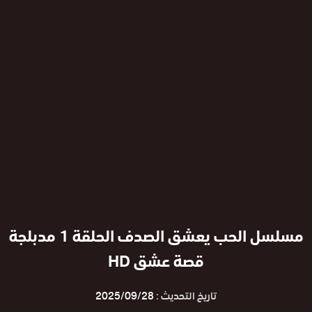
مسلسل الحب يعشق الصدف الحلقة 1 مدبلجة
قصة عشق HD
تاريخ التحديث :
2025/09/28