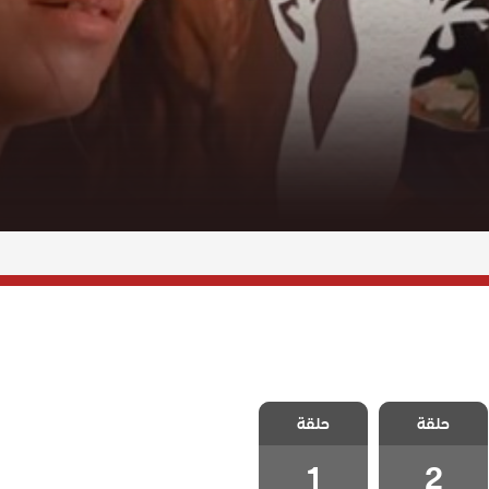
مسلسل ذات
مسلسل ذات
حلقة
اخرى الموسم
حلقة
اخرى الموسم
الثاني الحلقة 2
الثاني الحلقة 1
1
2