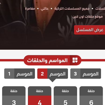
لسلات
جميع المسلسلات التركية
عائلي
مغامرة
موقع حلقات اون لاين
عرض المسلسل
المواسم والحلقات
الموسم
3
الموسم
2
الموسم
1
مسلسل ذات
مسلسل ذات
مسلسل ذات
مسلسل ذات
حلقة
اخرى الموسم
حلقة
اخرى الموسم
حلقة
اخرى الموسم
حلقة
اخرى الموسم
الثاني الحلقة 6
الثاني الحلقة 5
الثاني الحلقة 4
الثاني الحلقة 3
3
4
5
6