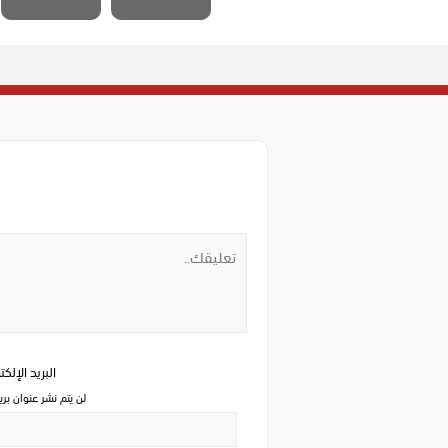
البريد الإلك
لن يتم نشر عنوان بري