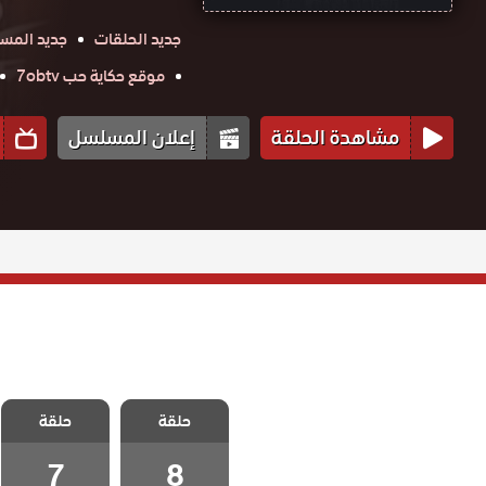
جديد الحلقات
جديد المس
موقع حكاية حب 7obtv
مشاهدة الحلقة
إعلان المسلسل
مسلسل ذات
مسلسل ذات
اخرى الموسم
حلقة
حلقة
اخرى الموسم
الثاني الحلقة 8
الثاني الحلقة 7
والاخيرة
7
8