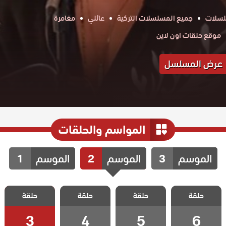
لسلات
جميع المسلسلات التركية
عائلي
مغامرة
موقع حلقات اون لاين
عرض المسلسل
المواسم والحلقات
الموسم
3
الموسم
2
الموسم
1
مسلسل ذات
مسلسل ذات
مسلسل ذات
مسلسل ذات
حلقة
اخرى الموسم
حلقة
اخرى الموسم
حلقة
اخرى الموسم
حلقة
اخرى الموسم
الثاني الحلقة 6
الثاني الحلقة 5
الثاني الحلقة 4
الثاني الحلقة 3
3
4
5
6