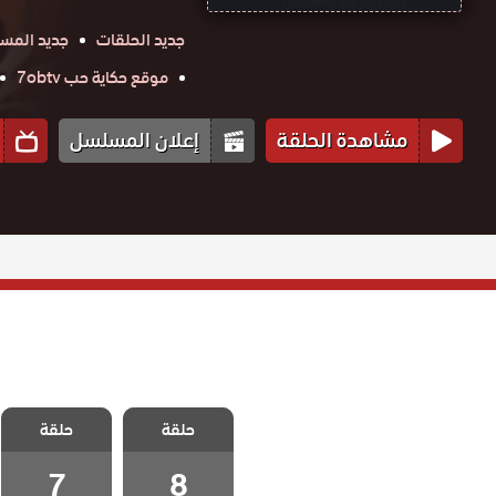
جديد الحلقات
جديد المس
موقع حكاية حب 7obtv
مشاهدة الحلقة
إعلان المسلسل
مسلسل ذات
مسلسل ذات
اخرى الموسم
حلقة
حلقة
اخرى الموسم
الثاني الحلقة 8
الثاني الحلقة 7
والاخيرة
7
8