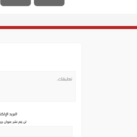
البريد الإلك
لن يتم نشر عنوان بري