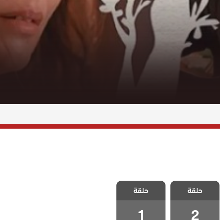
مسلسل ذات
مسلسل ذات
حلقة
اخرى الموسم
حلقة
اخرى الموسم
الثاني الحلقة 2
الثاني الحلقة 1
1
2