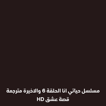
مسلسل حياتي انا الحلقة 6 والاخيرة مترجمة
قصة عشق HD