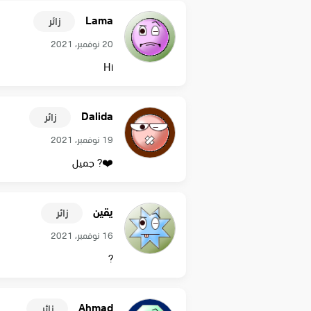
Lama
زائر
20 نوفمبر، 2021
Hi
Dalida
زائر
19 نوفمبر، 2021
❤️? جميل
يقين
زائر
16 نوفمبر، 2021
?
Ahmad
زائر