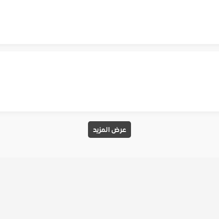
عرض المزيد