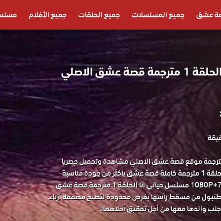
ة عشق
جميع المسلسلات
جميع الحلقات
جميع الأفلام
مسلسل
مسلسل حياتي انا الحلقة 1 مترجمة قصة عشق الاصلي
سل حياتي انا الحلقة 1 مترجمة موقع قصة عشق الاصلي مشاهدة وتحميل حصريا
المسلسل التركي حياتي انا الحلقة 1 مترجمة كاملة قصة عشق باكثر من جودة مناسبة
اسطنبول من مسقط رأسها بفرص محدودة لتصبح مصممة أزياء.
لب والدها معها من أجل تحقيق أحلاهما!.