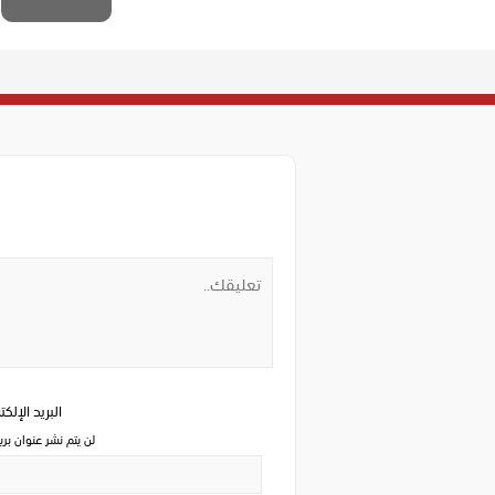
البريد الإلك
لن يتم نشر عنوان بري