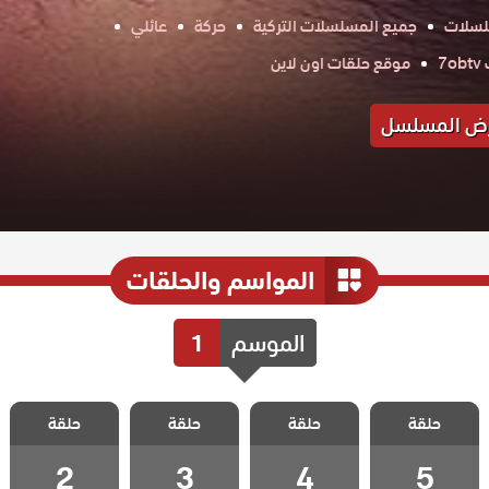
لسلات
جميع المسلسلات التركية
حركة
عائلي
7
موقع حلقات اون لاين
ض المسلسل
المواسم والحلقات
الموسم
1
مسلسل حياتي
مسلسل حياتي
مسلسل حياتي
مسلسل حياتي
حلقة
حلقة
حلقة
حلقة
انا الحلقة 5
انا الحلقة 4
انا الحلقة 3
انا الحلقة 2
2
3
4
5