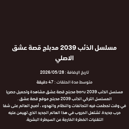
مسلسل الذئب 2039 مدبلج قصة عشق
الاصلي
تاريخ الإضافة :
2026/05/28
متوسط مدة الحلقات :
47 دقيقة
مسلسل الذئب 2039 boru مدبلج قصة عشق مشاهدة وتحميل حصريا
المسلسل التركي الذئب 2039 مدبلج موقع قصة عشق .
في وقت تحطمت فيه التحالفات والنظام والهدوء ، أصبح العالم على شفا
حرب جديدة. تشتعل الحروب في هذا العالم الجديد الذي تهيمن عليه
التقنيات الخطرة الخارجة عن السيطرة البشرية.