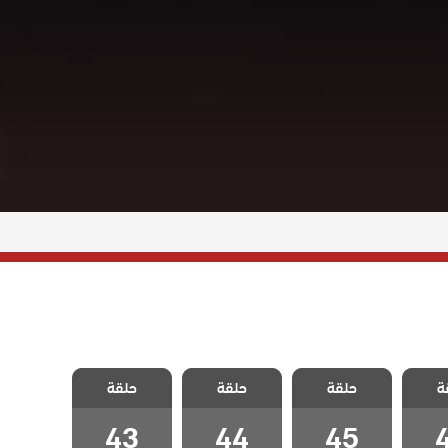
ضنالي
مسلسل اضنالي
مسلسل اضنالي
مسلسل اضنالي
ة
حلقة
حلقة
حلقة
4
الحلقة 45
الحلقة 44
الحلقة 43
43
44
45