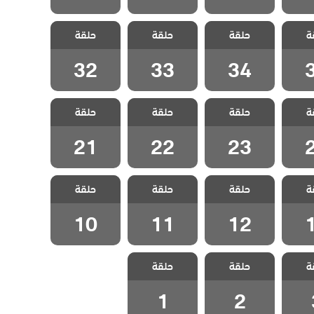
ضنالي
مسلسل اضنالي
مسلسل اضنالي
مسلسل اضنالي
ة
حلقة
حلقة
حلقة
3
الحلقة 34
الحلقة 33
الحلقة 32
32
33
34
ضنالي
مسلسل اضنالي
مسلسل اضنالي
مسلسل اضنالي
ة
حلقة
حلقة
حلقة
2
الحلقة 23
الحلقة 22
الحلقة 21
21
22
23
ضنالي
مسلسل اضنالي
مسلسل اضنالي
مسلسل اضنالي
ة
حلقة
حلقة
حلقة
1
الحلقة 12
الحلقة 11
الحلقة 10
10
11
12
ضنالي
مسلسل اضنالي
مسلسل اضنالي
ة
حلقة
حلقة
 3
الحلقة 2
الحلقة 1
1
2