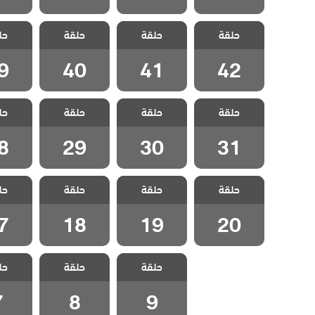
مسلسل اضنالي
مسلسل اضنالي
مسلسل اضنالي
مسلسل 
حلقة
حلقة
حلقة
حل
الحلقة 42
الحلقة 41
الحلقة 40
الحلقة
9
40
41
42
مسلسل اضنالي
مسلسل اضنالي
مسلسل اضنالي
مسلسل 
حلقة
حلقة
حلقة
حل
الحلقة 31
الحلقة 30
الحلقة 29
الحلقة
8
29
30
31
مسلسل اضنالي
مسلسل اضنالي
مسلسل اضنالي
مسلسل 
حلقة
حلقة
حلقة
حل
الحلقة 20
الحلقة 19
الحلقة 18
الحلقة
7
18
19
20
مسلسل اضنالي
مسلسل اضنالي
مسلسل 
حلقة
حلقة
حل
الحلقة 9
الحلقة 8
الحلق
7
8
9