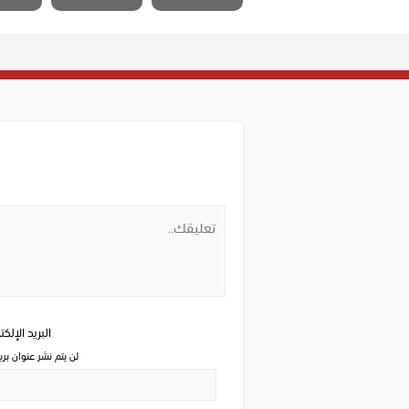
البريد الإلك
لن يتم نشر عنوان بري