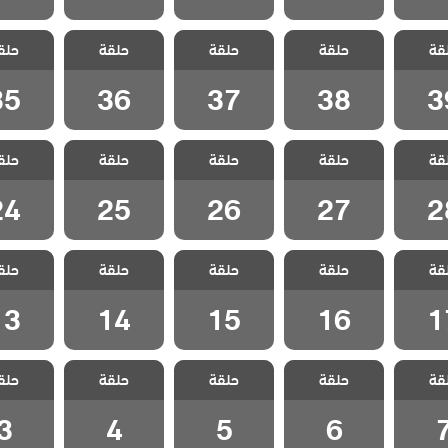
اضنالي
مسلسل اضنالي
مسلسل اضنالي
مسلسل اضنالي
مسلسل ا
قة
حلقة
حلقة
حلقة
حلق
 39
الحلقة 38
الحلقة 37
الحلقة 36
الحلقة 5
35
36
37
38
3
اضنالي
مسلسل اضنالي
مسلسل اضنالي
مسلسل اضنالي
مسلسل ا
قة
حلقة
حلقة
حلقة
حلق
 28
الحلقة 27
الحلقة 26
الحلقة 25
الحلقة 4
24
25
26
27
2
اضنالي
مسلسل اضنالي
مسلسل اضنالي
مسلسل اضنالي
مسلسل ا
قة
حلقة
حلقة
حلقة
حلق
 17
الحلقة 16
الحلقة 15
الحلقة 14
الحلقة 3
13
14
15
16
1
اضنالي
مسلسل اضنالي
مسلسل اضنالي
مسلسل اضنالي
مسلسل ا
قة
حلقة
حلقة
حلقة
حلق
ة 7
الحلقة 6
الحلقة 5
الحلقة 4
الحلقة
3
4
5
6