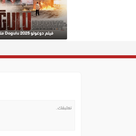
فيلم دوغولو 2025 Dogulu مترجم