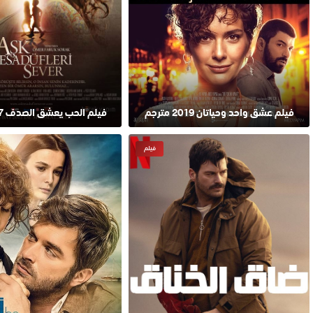
فيلم عشق واحد وحياتان 2019 مترجم
فيلم الحب يعشق الصدف 2017 مدبلج
فيلم