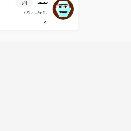
محمد
زائر
25 يوليو، 2025
تم