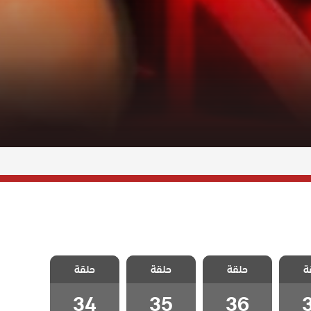
زينب
مسلسل زينب
مسلسل زينب
مسلسل زينب
ة
حلقة
حلقة
حلقة
قة 37
مدبلج الحلقة 36
مدبلج الحلقة 35
مدبلج الحلقة 34
34
35
36