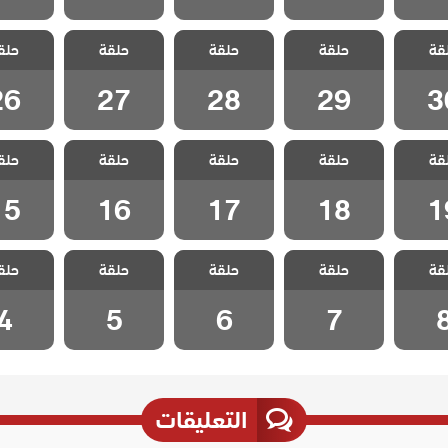
 زينب
مسلسل زينب
مسلسل زينب
مسلسل زينب
مسلسل 
قة
حلقة
حلقة
حلقة
حلق
لقة 30
مدبلج الحلقة 29
مدبلج الحلقة 28
مدبلج الحلقة 27
مدبلج الحل
26
27
28
29
3
 زينب
مسلسل زينب
مسلسل زينب
مسلسل زينب
مسلسل 
قة
حلقة
حلقة
حلقة
حلق
لقة 19
مدبلج الحلقة 18
مدبلج الحلقة 17
مدبلج الحلقة 16
مدبلج الحل
15
16
17
18
1
 زينب
مسلسل زينب
مسلسل زينب
مسلسل زينب
مسلسل 
قة
حلقة
حلقة
حلقة
حلق
حلقة 8
مدبلج الحلقة 7
مدبلج الحلقة 6
مدبلج الحلقة 5
مدبلج الح
4
5
6
7
التعليقات