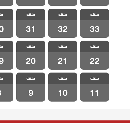
مسلسل زينب
مسلسل زينب
مسلسل زينب
مسلسل
حلقة
حلقة
حلقة
حل
مدبلج الحلقة 33
مدبلج الحلقة 32
مدبلج الحلقة 31
مدبلج الح
0
31
32
33
مسلسل زينب
مسلسل زينب
مسلسل زينب
مسلسل
حلقة
حلقة
حلقة
حل
مدبلج الحلقة 22
مدبلج الحلقة 21
مدبلج الحلقة 20
مدبلج الح
9
20
21
22
مسلسل زينب
مسلسل زينب
مسلسل زينب
مسلسل
حلقة
حلقة
حلقة
حل
مدبلج الحلقة 11
مدبلج الحلقة 10
مدبلج الحلقة 9
مدبلج ال
8
9
10
11