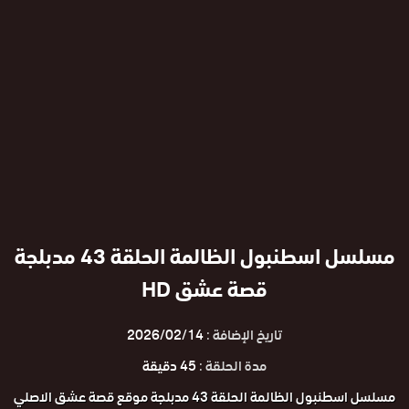
مسلسل اسطنبول الظالمة الحلقة 43 مدبلجة
قصة عشق HD
تاريخ الإضافة :
2026/02/14
مدة الحلقة :
45 دقيقة
مسلسل اسطنبول الظالمة الحلقة 43 مدبلجة موقع قصة عشق الاصلي