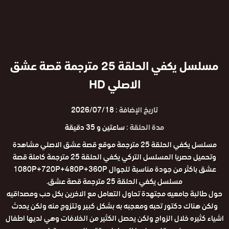
مسلسل يكفي الحلقة 25 مترجمة قصة عشق
الاصلي HD
تاريخ الإضافة :
2026/07/18
مدة الحلقة :
ساعتين و 35 دقيقة
مسلسل يكفي الحلقة 25 مترجمة موقع قصة عشق الاصلي مشاهدة
وتحميل حصريا المسلسل التركي يكفي الحلقة 25 مترجمة كاملة قصة
عشق باكثر من جودة مناسبة للجوال 1080P+720P+480P+360P
مسلسل يكفي الحلقة 25 مترجمة قصة عشق.
حول طالبة جامعيه مجتهدة تحاول التعامل مع الاخرين بكل حب ومصداقيه
ولكن هناك دكتور تحبه ومعجبه به بشكل كبير وتتزوج منه ولكن يحدث
اشياء كثيره خلال الزواج ولكن يحصل الكثير من الخلافات وهي لديها اطفال