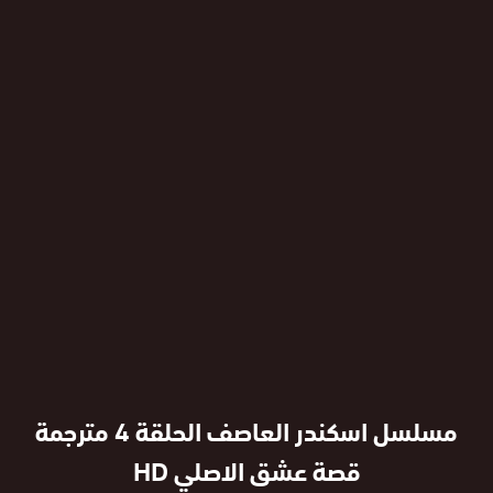
مسلسل اسكندر العاصف الحلقة 4 مترجمة
قصة عشق الاصلي HD