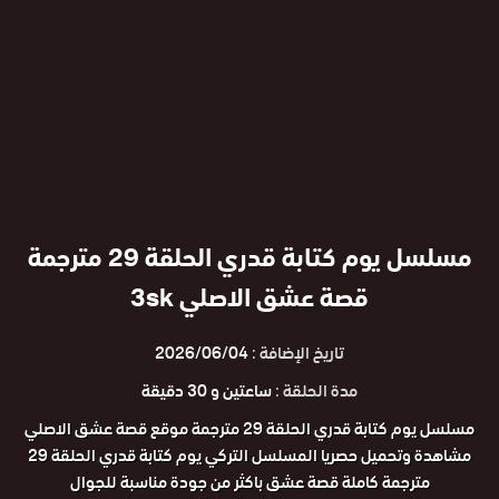
مسلسل يوم كتابة قدري الحلقة 29 مترجمة
قصة عشق الاصلي 3sk
تاريخ الإضافة :
2026/06/04
مدة الحلقة :
ساعتين و 30 دقيقة
مسلسل يوم كتابة قدري الحلقة 29 مترجمة موقع قصة عشق الاصلي
مشاهدة وتحميل حصريا المسلسل التركي يوم كتابة قدري الحلقة 29
مترجمة كاملة قصة عشق باكثر من جودة مناسبة للجوال