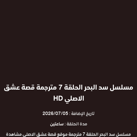
مسلسل سد البحر الحلقة 7 مترجمة قصة عشق
الاصلي HD
تاريخ الإضافة :
2026/07/05
مدة الحلقة :
ساعتين
مسلسل سد البحر الحلقة 7 مترجمة موقع قصة عشق الاصلي مشاهدة