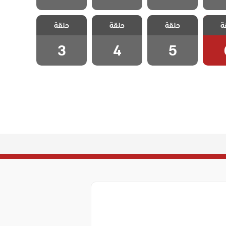
حلام
مسلسل احلام
مسلسل احلام
مسلسل احلام
ة
دبلج
حلقة
زينب مدبلج
حلقة
زينب مدبلج
حلقة
زينب مدبلج
 6
الحلقة 5
الحلقة 4
الحلقة 3
3
4
5