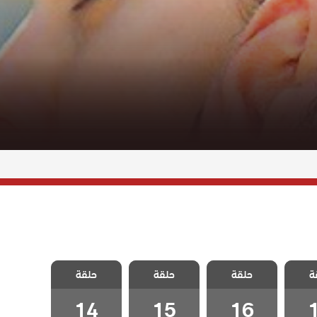
حلام
مسلسل احلام
مسلسل احلام
مسلسل احلام
ة
دبلج
حلقة
زينب مدبلج
حلقة
زينب مدبلج
حلقة
زينب مدبلج
1
الحلقة 16
الحلقة 15
الحلقة 14
14
15
16