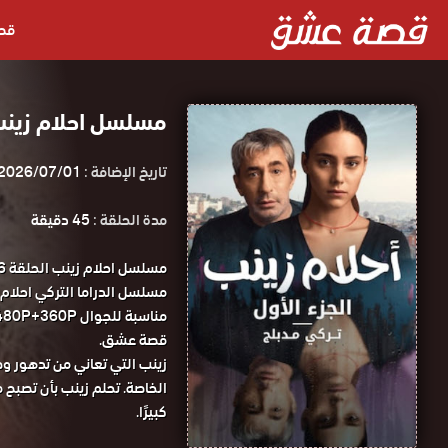
قص
مسلسل احلام زينب الحلقة 6 مدب
تاريخ الإضافة :
2026/07/01
مدة الحلقة :
45 دقيقة
قصة عشق.
زينب التي تعاني من تدهور و
الخاصة. تحلم زينب بأن تصبح 
كبيرًا.