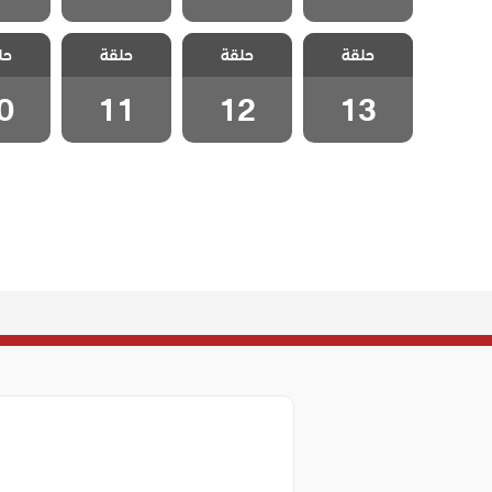
مسلسل احلام
مسلسل احلام
مسلسل احلام
مسلسل
حلقة
زينب مدبلج
حلقة
زينب مدبلج
حلقة
زينب مدبلج
حل
زينب 
الحلقة 13
الحلقة 12
الحلقة 11
الحلقة
0
11
12
13