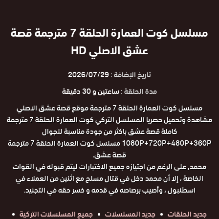
مسلسل كوت العمارة الحلقة 7 مترجمة قصة
عشق الاصلي HD
تاريخ الإضافة :
2026/07/29
مدة الحلقة :
ساعتين و 30 دقيقة
مسلسل كوت العمارة الحلقة 7 مترجمة موقع قصة عشق الاصلي
مشاهدة وتحميل حصريا المسلسل التركي كوت العمارة الحلقة 7 مترجمة
كاملة قصة عشق باكثر من جودة مناسبة للجوال
1080P+720P+480P+360P مسلسل كوت العمارة الحلقة 7 مترجمة
قصة عشق.
محمد, على الرغم من اجتيازه جميع الاختبارات ليتم قبوله في القوات
الخاصة ، إلا أن محمد دخل في قتال مسلح مع اثنين من العملاء في
اسطنبول ، وأصيب برصاصه في قدمه و خسر حقه في التجنيد.
جديد الحلقات
جديد المسلسلات
جميع المسلسلات التركية