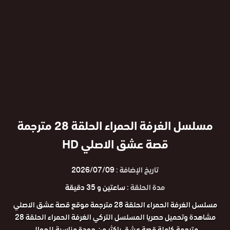
مسلسل الغرفة الحمراء الحلقة 28 مترجمة
قصة عشق الاصلي HD
تاريخ الإضافة :
2026/07/09
مدة الحلقة :
ساعتين و 35 دقيقة
مسلسل الغرفة الحمراء الحلقة 28 مترجمة موقع قصة عشق الاصلي
مشاهدة وتحميل حصريا المسلسل التركي الغرفة الحمراء الحلقة 28
مترجمة كاملة قصة عشق باكثر من جودة مناسبة للجوال