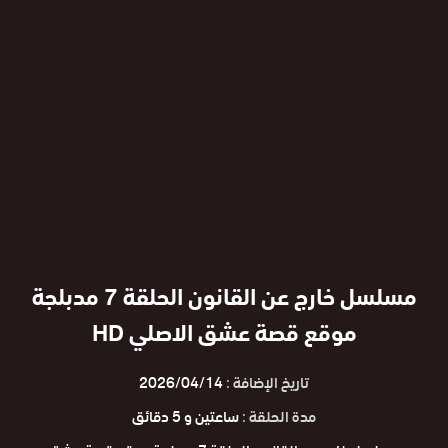
مسلسل خارج عن القانون الحلقة 7 مدبلجة
موقع قصة عشق الاصلي HD
تاريخ الإضافة :
2026/04/14
مدة الحلقة :
ساعتين و 5 دقائق