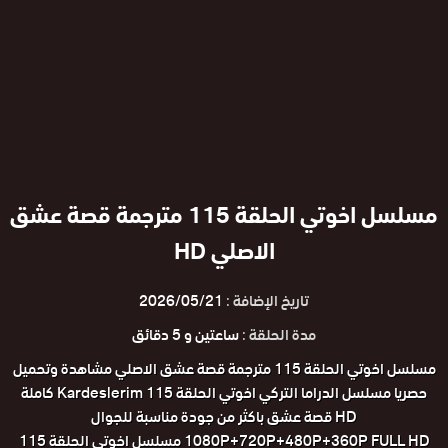
مسلسل اخوتي الحلقة 115 مترجمة قصة عشق
الاصلي HD
تاريخ الإضافة :
2026/05/21
مدة الحلقة :
ساعتين و 5 دقائق
مسلسل اخوتي الحلقة 115 مترجمة قصة عشق الاصلي مشاهدة وتحميل
حصريا مسلسل الدراما التركي اخوتي الحلقة 115 Kardeslerim كاملة
HD قصة عشق باكثر من جودة مناسبة للجوال
1080P+720P+480P+360P FULL HD مسلسل اخوتي الحلقة 115