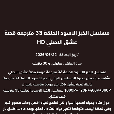
مسلسل الخبز الاسود الحلقة 33 مترجمة قصة
عشق الاصلي HD
تاريخ الإضافة :
2026/06/22
مدة الحلقة :
ساعتين و 30 دقيقة
مسلسل الخبز الاسود الحلقة 33 مترجمة موقع قصة عشق الاصلي
مشاهدة وتحميل حصريا المسلسل التركي الخبز الاسود الحلقة 33 مترجمة
كاملة قصة عشق باكثر من جودة مناسبة للجوال
1080P+720P+480P+360P مسلسل الخبز الاسود الحلقة 33 مترجمة
قصة عشق.
حول فتاه جميله اسمها اسيا والتى تطمح لحياه افضل وذات طموح كبير
وفي لحظة ليست متوقعة تتغير حياه الفتاه باكملها وبعد حادث اطلاق نار