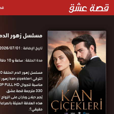
قص
مسلسل زهور الدم الحلقة 330 مترج
تاريخ الإضافة :
2026/07/01
مدة الحلقة :
ساعة و 10 دقائق
330 مترجمة قصة عشق.
يُجبر ديلان وباران على الزواج
هذه العلاقة المليئة بالصراع
حقيقي؟.