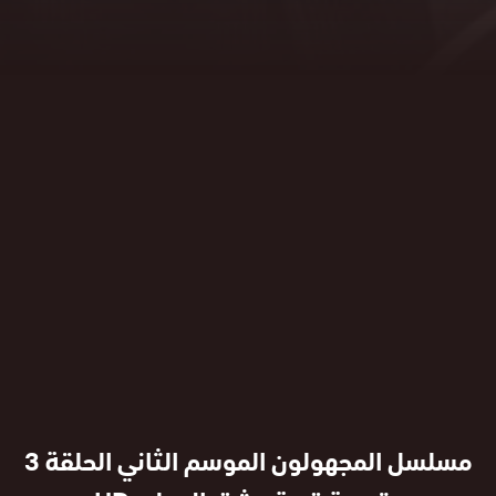
مسلسل المجهولون الموسم الثاني الحلقة 3