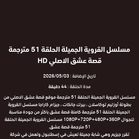
مسلسل القروية الجميلة الحلقة 51 مترجمة
قصة عشق الاصلي HD
تاريخ الإضافة :
2026/05/03
مدة الحلقة :
44 دقيقة
مسلسل القروية الجميلة الحلقة 51 مترجمة موقع قصة عشق الاصلي من
بطولة أوزليم توكاسلان ، بيرك جانكات ، جيزام كاراجا مسلسل القروية
الجميلة الحلقة 51 مترجمة كاملة قصة عشق باكثر من جودة مناسبة
للجوال 1080P+720P+480P+360P مسلسل القروية الجميلة الحلقة
51 مترجمة قصة عشق.
تقرر جيزيم وهي شابة جميلة تعيش في إسطنبول وتعمل في شركة