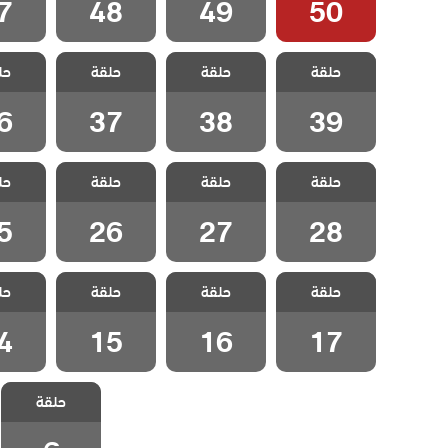
7
48
49
50
مسلسل التضحية
مسلسل التضحية
مسلسل التضحية
مسلسل 
حلقة
حلقة
حلقة
حل
الحلقة 39
الحلقة 38
الحلقة 37
الحلقة
6
37
38
39
مسلسل التضحية
مسلسل التضحية
مسلسل التضحية
مسلسل 
حلقة
حلقة
حلقة
حل
الحلقة 28
الحلقة 27
الحلقة 26
الحلقة
5
26
27
28
مسلسل التضحية
مسلسل التضحية
مسلسل التضحية
مسلسل 
حلقة
حلقة
حلقة
حل
الحلقة 17
الحلقة 16
الحلقة 15
الحلقة
4
15
16
17
مسلسل التضحية
حلقة
الحلقة 6