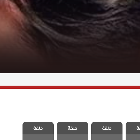
تضحية
مسلسل التضحية
مسلسل التضحية
مسلسل التضحية
ة
حلقة
حلقة
حلقة
4
الحلقة 42
الحلقة 41
الحلقة 40