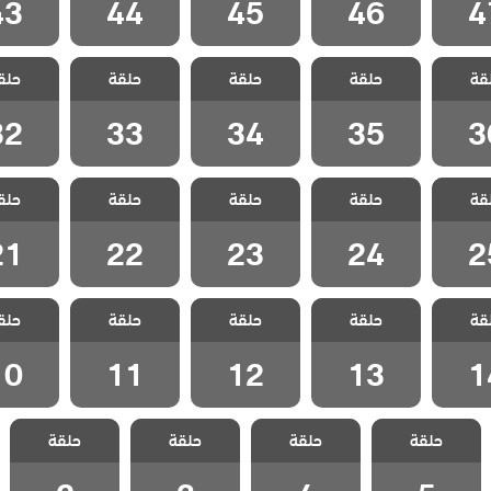
43
44
45
46
4
التضحية
مسلسل التضحية
مسلسل التضحية
مسلسل التضحية
مسلسل ال
قة
حلقة
حلقة
حلقة
حلق
 36
الحلقة 35
الحلقة 34
الحلقة 33
الحلقة 2
32
33
34
35
3
التضحية
مسلسل التضحية
مسلسل التضحية
مسلسل التضحية
مسلسل ال
قة
حلقة
حلقة
حلقة
حلق
 25
الحلقة 24
الحلقة 23
الحلقة 22
الحلقة 1
21
22
23
24
2
التضحية
مسلسل التضحية
مسلسل التضحية
مسلسل التضحية
مسلسل ال
قة
حلقة
حلقة
حلقة
حلق
 14
الحلقة 13
الحلقة 12
الحلقة 11
الحلقة 0
10
11
12
13
1
مسلسل التضحية
مسلسل التضحية
مسلسل التضحية
مسلسل التضحية
حلقة
حلقة
حلقة
حلقة
الحلقة 5
الحلقة 4
الحلقة 3
الحلقة 2