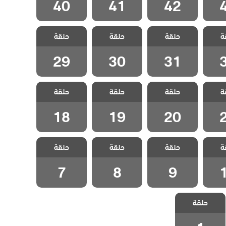
40
41
42
تضحية
مسلسل التضحية
مسلسل التضحية
مسلسل التضحية
ة
حلقة
حلقة
حلقة
3
الحلقة 31
الحلقة 30
الحلقة 29
29
30
31
تضحية
مسلسل التضحية
مسلسل التضحية
مسلسل التضحية
ة
حلقة
حلقة
حلقة
2
الحلقة 20
الحلقة 19
الحلقة 18
18
19
20
تضحية
مسلسل التضحية
مسلسل التضحية
مسلسل التضحية
ة
حلقة
حلقة
حلقة
1
الحلقة 9
الحلقة 8
الحلقة 7
7
8
9
مسلسل التضحية
حلقة
الحلقة 1