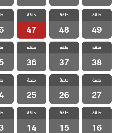
مسلسل
مسلسل
مسلسل
مسل
حلقة
اسمعني مدبلج
حلقة
اسمعني مدبلج
حلقة
اسمعني مدبلج
حل
اسمعني
الحلقة 49
الحلقة 48
الحلقة 47
الحلقة
6
47
48
49
مسلسل
مسلسل
مسلسل
مسل
حلقة
اسمعني مدبلج
حلقة
اسمعني مدبلج
حلقة
اسمعني مدبلج
حل
اسمعني
الحلقة 38
الحلقة 37
الحلقة 36
الحلقة
5
36
37
38
مسلسل
مسلسل
مسلسل
مسل
حلقة
اسمعني مدبلج
حلقة
اسمعني مدبلج
حلقة
اسمعني مدبلج
حل
اسمعني
الحلقة 27
الحلقة 26
الحلقة 25
الحلقة
4
25
26
27
مسلسل
مسلسل
مسلسل
مسل
حلقة
اسمعني مدبلج
حلقة
اسمعني مدبلج
حلقة
اسمعني مدبلج
حل
اسمعني
الحلقة 16
الحلقة 15
الحلقة 14
الحلقة
3
14
15
16