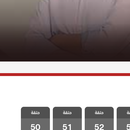
سل
مسلسل
مسلسل
مسلسل
ة
مدبلج
حلقة
اسمعني مدبلج
حلقة
اسمعني مدبلج
حلقة
اسمعني مدبلج
5
الحلقة 52
الحلقة 51
الحلقة 50
50
51
52