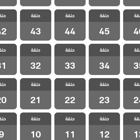
سل
مسلسل
مسلسل
مسلسل
مسل
قة
 مدبلج
حلقة
اسمعني مدبلج
حلقة
اسمعني مدبلج
حلقة
اسمعني مدبلج
حلق
اسمعني 
 46
الحلقة 45
الحلقة 44
الحلقة 43
الحلقة 2
42
43
44
45
4
سل
مسلسل
مسلسل
مسلسل
مسل
قة
 مدبلج
حلقة
اسمعني مدبلج
حلقة
اسمعني مدبلج
حلقة
اسمعني مدبلج
حلق
اسمعني 
 35
الحلقة 34
الحلقة 33
الحلقة 32
الحلقة 1
31
32
33
34
3
سل
مسلسل
مسلسل
مسلسل
مسل
قة
 مدبلج
حلقة
اسمعني مدبلج
حلقة
اسمعني مدبلج
حلقة
اسمعني مدبلج
حلق
اسمعني 
 24
الحلقة 23
الحلقة 22
الحلقة 21
الحلقة 0
20
21
22
23
2
سل
مسلسل
مسلسل
مسلسل
مسل
قة
 مدبلج
حلقة
اسمعني مدبلج
حلقة
اسمعني مدبلج
حلقة
اسمعني مدبلج
حلق
اسمعني 
 13
الحلقة 12
الحلقة 11
الحلقة 10
الحلقة
9
10
11
12
1