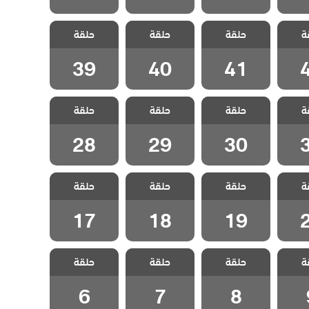
سل
مسلسل
مسلسل
مسلسل
ة
مدبلج
حلقة
اسمعني مدبلج
حلقة
اسمعني مدبلج
حلقة
اسمعني مدبلج
4
الحلقة 41
الحلقة 40
الحلقة 39
39
40
41
سل
مسلسل
مسلسل
مسلسل
ة
مدبلج
حلقة
اسمعني مدبلج
حلقة
اسمعني مدبلج
حلقة
اسمعني مدبلج
3
الحلقة 30
الحلقة 29
الحلقة 28
28
29
30
سل
مسلسل
مسلسل
مسلسل
ة
مدبلج
حلقة
اسمعني مدبلج
حلقة
اسمعني مدبلج
حلقة
اسمعني مدبلج
2
الحلقة 19
الحلقة 18
الحلقة 17
17
18
19
سل
مسلسل
مسلسل
مسلسل
ة
مدبلج
حلقة
اسمعني مدبلج
حلقة
اسمعني مدبلج
حلقة
اسمعني مدبلج
 9
الحلقة 8
الحلقة 7
الحلقة 6
6
7
8