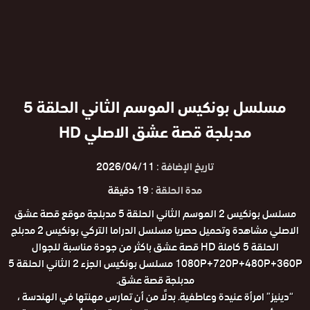
مسلسل بونكيس الموسم الثاني الحلقة 5
مدبلجة قصة عشق الاصلي HD
تاريخ الإضافة :
2026/04/11
مدة الحلقة :
19 دقيقة
مسلسل بونكيس 2 الموسم الثاني الحلقة 5 مدبلجة موقع قصة عشق
الاصلي مشاهدة وتحميل حصريا مسلسل الدراما التركي بونكيس 2 مدبلج
الحلقة 5 كاملة HD قصة عشق باكثر من جودة مناسبة للجوال
1080P+720P+480P+360P مسلسل بونكيس الجزء 2 الثاني الحلقة 5
مدبلجة قصة عشق.
“دينيز” امرأة عنيدة وعاطفية. بدلًا من أن تمارس مهنتها في الهندسة ،