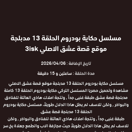
مسلسل حكاية بودروم الحلقة 13 مدبلجة
موقع قصة عشق الاصلي 3isk
تاريخ الإضافة :
2026/04/06
مدة الحلقة :
ساعتين و 15 دقيقة
مسلسل حكاية بودروم الحلقة 13 مدبلجة موقع قصة عشق الاصلي
مشاهدة وتحميل حصريا المسلسل التركي حكاية بودروم الحلقة 13 كاملة
مدبلجة قصة عشق طبقة غنيى جداً , وتتجة املاك هاذي العائلة للفنادق
والبواخر , ولكن للاسف لم يطل هاذا الدلال طويلاً، مسلسل حكاية بودروم
الحلقة 13 مدبلجة قصة عشق.
طبقة غنيى جداً , وتتجة املاك هاذي العائلة للفنادق والبواخر , ولكن
للاسف لم يطل هاذا الدلال طويلاً حيث مجازفة الاب والطمع جعلاة يخ.سر