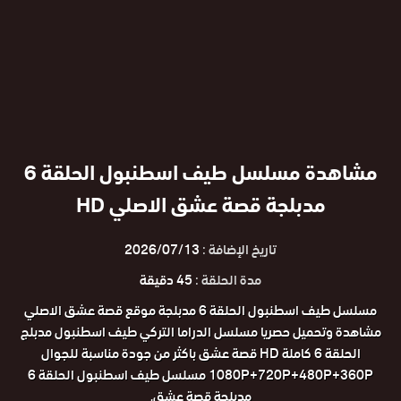
مشاهدة مسلسل طيف اسطنبول الحلقة 6
مدبلجة قصة عشق الاصلي HD
تاريخ الإضافة :
2026/07/13
مدة الحلقة :
45 دقيقة
مسلسل طيف اسطنبول الحلقة 6 مدبلجة موقع قصة عشق الاصلي
مشاهدة وتحميل حصريا مسلسل الدراما التركي طيف اسطنبول مدبلج
الحلقة 6 كاملة HD قصة عشق باكثر من جودة مناسبة للجوال
1080P+720P+480P+360P مسلسل طيف اسطنبول الحلقة 6
مدبلجة قصة عشق.