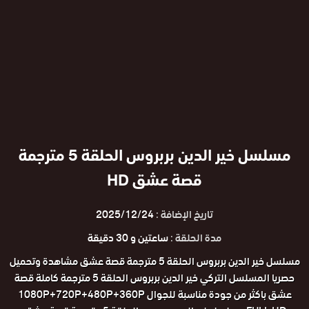
مسلسل خير الدين بربروس الحلقة 5 مترجمة
قصة عشق HD
تاريخ الإضافة :
2025/12/24
مدة الحلقة :
ساعتين و 30 دقيقة
مسلسل خير الدين بربروس الحلقة 5 مترجمة قصة عشق مشاهدة وتحميل
حصريا المسلسل التركي خير الدين بربروس الحلقة 5 مترجمة كاملة قصة
عشق باكثر من جودة مناسبة للجوال 1080P+720P+480P+360P